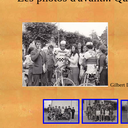
Gilbert 