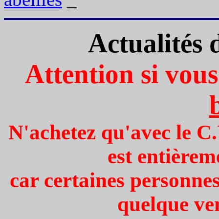
Actualités 
Attention si vou
N'achetez qu'avec le C.U
est entièrem
car certaines personnes
quelque ven