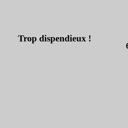
Trop dispendieux !