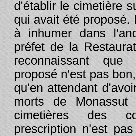
d'établir le cimetière 
qui avait été proposé. 
à inhumer dans l'anc
préfet de la Restaura
reconnaissant que 
proposé n'est pas bon, 
qu'en attendant d'avoi
morts de Monassut 
cimetières des c
prescription n'est pa