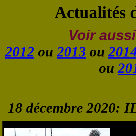
Actualités 
Voir aussi
2012
ou
2013
ou
201
ou
20
18 décembre 2020: