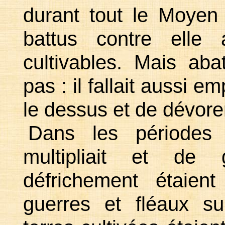
durant tout le Moye
battus contre elle 
cultivables. Mais abat
pas : il fallait aussi 
le dessus et de dévore
Dans les périodes 
multipliait et de
défrichement étaien
guerres et fléaux su