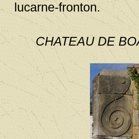
lucarne-fronton.
CHATEAU DE BO