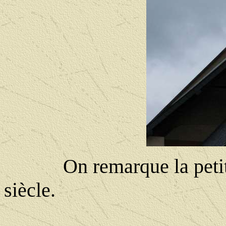
On remarque la petite
siècle.