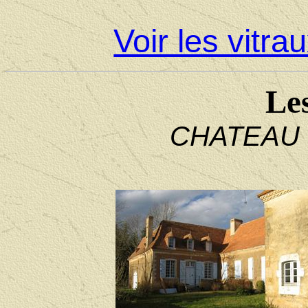
Voir les vitra
Le
CHATEAU