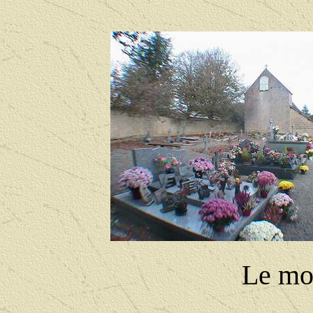
Le mo