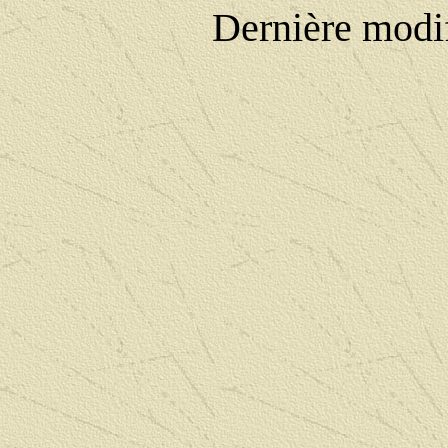
Dernière modi