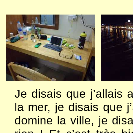
Je disais que j’allais 
la mer, je disais que j
domine la ville, je di