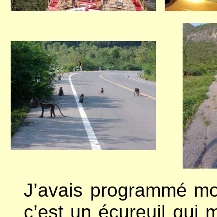
J’avais programmé mon
c’est un écureuil qui m