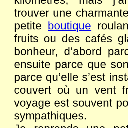
trouver une charmante j
petite
boutique
roulan
fruits ou des cafés 
bonheur, d’abord parce
ensuite parce que son 
parce qu’elle s’est ins
couvert où un vent fr
voyage est souvent po
sympathiques.