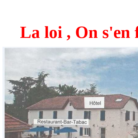
La loi , On s'en 