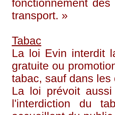
fonctionnement des 
transport. »
Tabac
La loi Evin interdit l
gratuite ou promotio
tabac, sauf dans les 
La loi prévoit aussi
l'interdiction du t