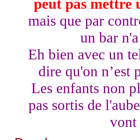
peut pas mettre 
mais que par contr
un bar n'a 
Eh bien avec un te
dire qu'on n’est p
Les enfants non plu
pas sortis de l'aub
vont 