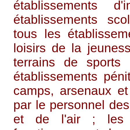
établissements d'i
établissements scol
tous les établissem
loisirs de la jeunes
terrains de sports 
établissements pénit
camps, arsenaux et
par le personnel de
et de l'air ; les