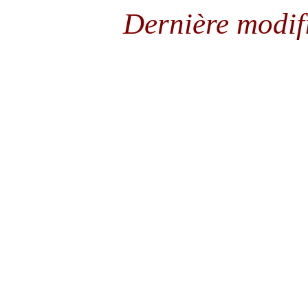
Dernière modif