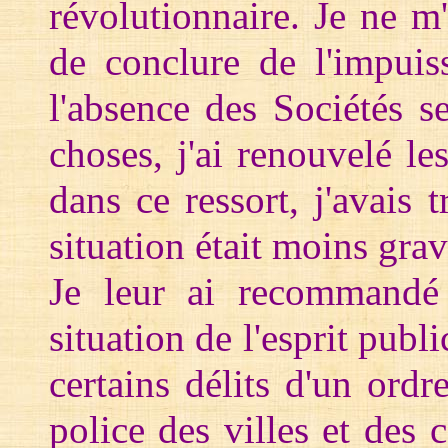
révolutionnaire. Je ne m
de conclure de l'impuis
l'absence des Sociétés s
choses, j'ai renouvelé le
dans ce ressort, j'avais 
situation était moins grave
Je leur ai recommandé 
situation de l'esprit publ
certains délits d'un ord
police des villes et des c