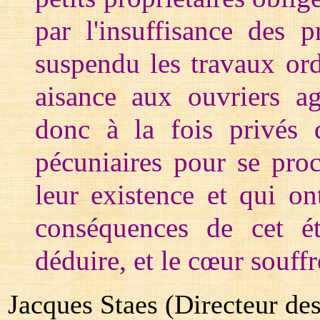
par l'insuffisance des p
suspendu les travaux or
aisance aux ouvriers ag
donc à la fois privés d
pécuniaires pour se proc
leur existence et qui on
conséquences de cet ét
déduire, et le cœur souffr
Jacques Staes (Directeur de