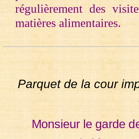
régulièrement des visit
matières alimentaires.
Parquet de la cour imp
Monsieur le garde d