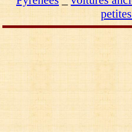
petite