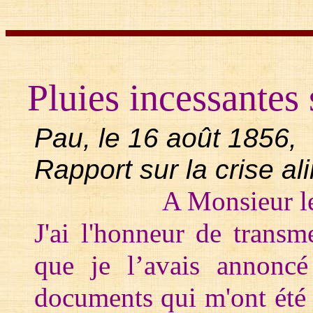
Pluies incessantes 
Pau, le 16 août 1856,
Rapport sur la crise al
A Monsieur l
J'ai l'honneur de transm
que je l’avais annoncé
documents qui m'ont été 