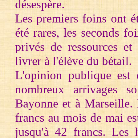
désespère.
Les premiers foins ont ét
été rares, les seconds fo
privés de ressources et
livrer à l'élève du bétail.
L'opinion publique est 
nombreux arrivages so
Bayonne et à Marseille. 
francs au mois de mai es
jusqu'à 42 francs. Les 