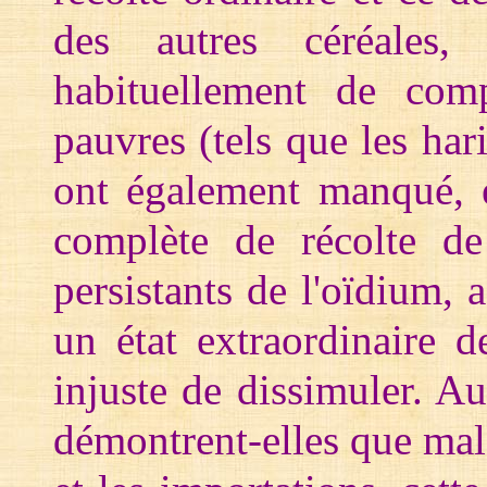
des autres céréales
habituellement de comp
pauvres (tels que les har
ont également manqué, 
complète de récolte de
persistants de l'oïdium,
un état extraordinaire de
injuste de dissimuler. A
démontrent-elles que malg