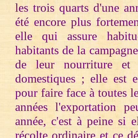
les trois quarts d'une a
été encore plus fortemen
elle qui assure habitu
habitants de la campagne.
de leur nourriture et
domestiques ; elle est 
pour faire face à toutes l
années l'exportation pe
année, c'est à peine si e
récolte ordinaire et ce dé