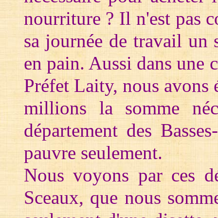
nourriture ? Il n'est pas
sa journée de travail un s
en pain. Aussi dans une 
Préfet Laity, nous avons 
millions la somme néce
département des Basses-
pauvre seulement.
Nous voyons par ces dé
Sceaux, que nous somme