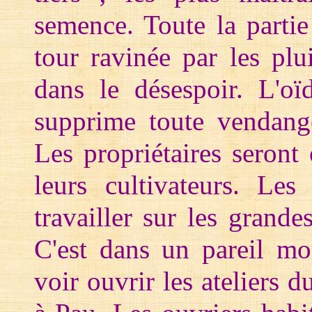
semence. Toute la parti
tour ravinée par les plui
dans le désespoir. L'oï
supprime toute vendang
Les propriétaires seront
leurs cultivateurs. Les
travailler sur les grand
C'est dans un pareil mo
voir ouvrir les ateliers 