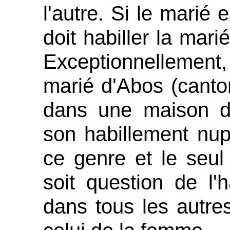
l'autre. Si le marié 
doit habiller la mari
Exceptionnellement
marié d'Abos (cant
dans une maison de
son habillement nupt
ce genre et le seul
soit question de l'
dans tous les autres