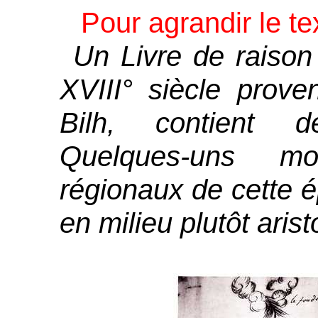
Pour agrandir le tex
Un Livre de raison
XVIII° siècle prov
Bilh, contient 
Quelques-uns mo
régionaux de cette
en milieu plutôt arist