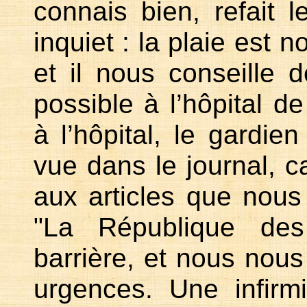
connais bien, refait l
inquiet : la plaie est no
et il nous conseille 
possible à l’hôpital 
à l’hôpital, le gardien
vue dans le journal, ca
aux articles que nous
"La République des
barrière, et nous nous
urgences. Une infir