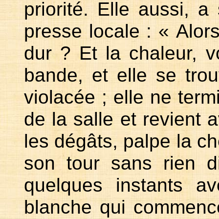
priorité. Elle aussi, 
presse locale : « Alors
dur ? Et la chaleur, v
bande, et elle se trou
violacée ; elle ne term
de la salle et revient
les dégâts, palpe la ch
son tour sans rien d
quelques instants a
blanche qui commence