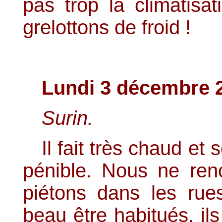
pas trop la climatisa
grelottons de froid !
Lundi 3 décembre 
Surin.
Il fait très chaud et 
pénible. Nous ne re
piétons dans les rue
beau être habitués, ils