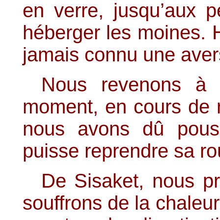
en verre, jusqu’aux p
héberger les moines. 
jamais connu une aver
Nous revenons à 
moment, en cours de ro
nous avons dû pouss
puisse reprendre sa ro
De Sisaket, nous p
souffrons de la chaleur