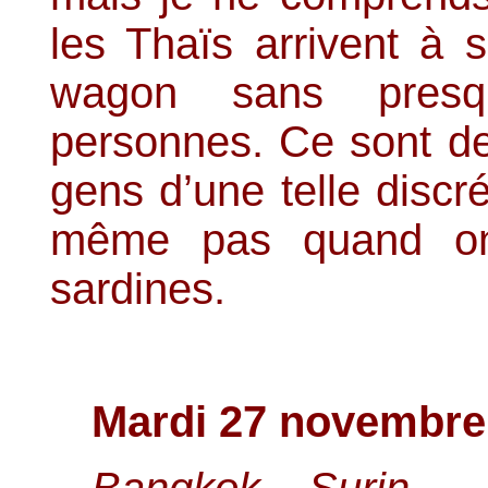
les Thaïs arrivent à s
wagon sans presq
personnes. Ce sont de
gens d’une telle discr
même pas quand on
sardines.
Mardi 27 novembre