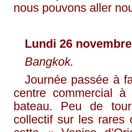
nous pouvons aller no
Lundi 26 novembre
Bangkok.
Journée passée à fai
centre commercial à
bateau. Peu de touris
collectif sur les rare