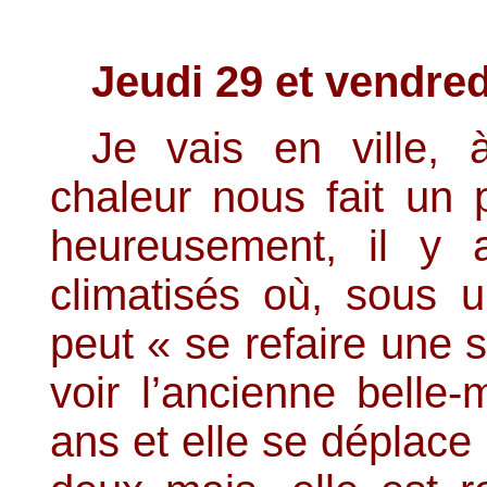
Jeudi 29 et vendre
Je vais en ville,
chaleur nous fait un 
heureusement, il y
climatisés où, sous 
peut « se refaire une
voir l’ancienne belle
ans et elle se déplac