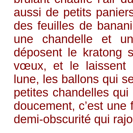
aussi de petits panier
des feuilles de banani
une chandelle et un
déposent le kratong s
vœux, et le laissent 
lune, les ballons qui se
petites chandelles qui 
doucement, c’est une 
demi-obscurité qui raj