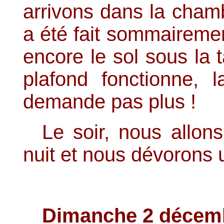
arrivons dans la cham
a été fait sommaireme
encore le sol sous la t
plafond fonctionne,
demande pas plus !
Le soir, nous allo
nuit et nous dévorons 
Dimanche 2 décemb