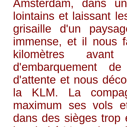
Amsterdam, dans un 
lointains et laissant 
grisaille d'un paysag
immense, et il nous f
kilomètres avant
d'embarquement de
d'attente et nous déco
la KLM. La compagn
maximum ses vols e
dans des sièges trop é