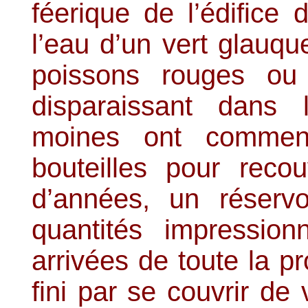
féerique de l’édifice
l’eau d’un vert glauqu
poissons rouges ou 
disparaissant dans 
moines ont commen
bouteilles pour recou
d’années, un réservo
quantités impression
arrivées de toute la pr
fini par se couvrir de 