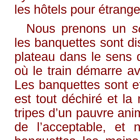
les hôtels pour étrange
Nous prenons un
s
les banquettes sont d
plateau dans le sens 
où le train démarre a
Les banquettes sont e
est tout déchiré et l
tripes d’un pauvre anim
de l’acceptable, et