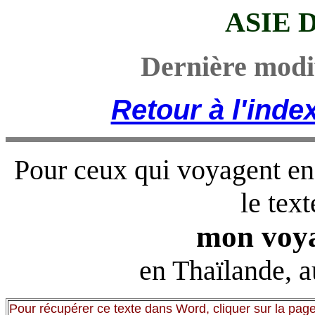
ASIE 
Dernière modi
Retour à l'inde
Pour ceux qui voyagent en
le text
mon voya
en Thaïlande, 
Pour récupérer ce texte dans Word, cliquer sur la page