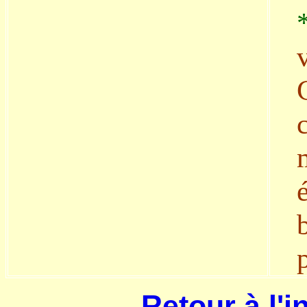
Retour à l'